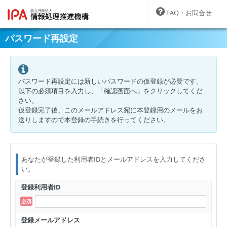
FAQ・お問合せ
パスワード再設定
パスワード再設定には新しいパスワードの仮登録が必要です。
以下の必須項目を入力し、「確認画面へ」をクリックしてくだ
さい。
仮登録完了後、このメールアドレス宛に本登録用のメールをお
送りしますので本登録の手続きを行ってください。
あなたが登録した利用者IDとメールアドレスを入力してくださ
い。
登録利用者ID
登録メールアドレス